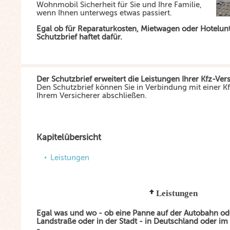
Wohnmobil Sicherheit für Sie und Ihre Familie,
wenn Ihnen unterwegs etwas passiert.
Egal ob für Reparaturkosten, Mietwagen oder Hotelunt
Schutzbrief haftet dafür.
Der Schutzbrief erweitert die Leistungen Ihrer Kfz-Ver
Den Schutzbrief können Sie in Verbindung mit einer Kf
Ihrem Versicherer abschließen.
Kapitelübersicht
Leistungen
Leistungen
Egal was und wo - ob eine Panne auf der Autobahn ode
Landstraße oder in der Stadt - in Deutschland oder i
-