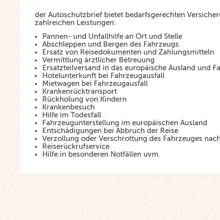
der Autoschutzbrief bietet bedarfsgerechten Versiche
zahlreichen Leistungen:
Pannen- und Unfallhilfe an Ort und Stelle
Abschleppen und Bergen des Fahrzeugs
Ersatz von Reisedokumenten und Zahlungsmitteln
Vermittlung ärztlicher Betreuung
Ersatzteilversand in das europäische Ausland und F
Hotelunterkunft bei Fahrzeugausfall
Mietwagen bei Fahrzeugausfall
Krankenrücktransport
Rückholung von Kindern
Krankenbesuch
Hilfe im Todesfall
Fahrzeugunterstellung im europäischen Ausland
Entschädigungen bei Abbruch der Reise
Verzollung oder Verschrottung des Fahrzeuges nach
Reiserückrufservice
Hilfe in besonderen Notfällen uvm.