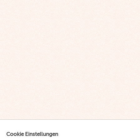
Cookie Einstellungen