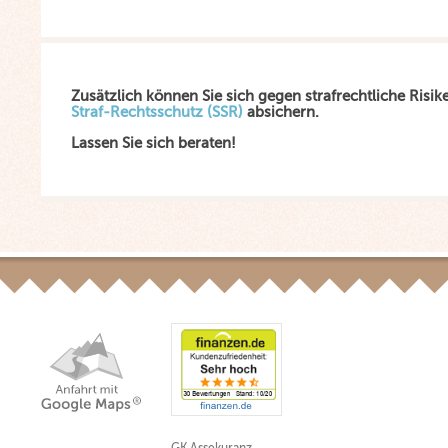
Zusätzlich können Sie sich gegen strafrechtliche Risik
Straf-Rechtsschutz (SSR)
absichern.
Lassen Sie sich beraten!