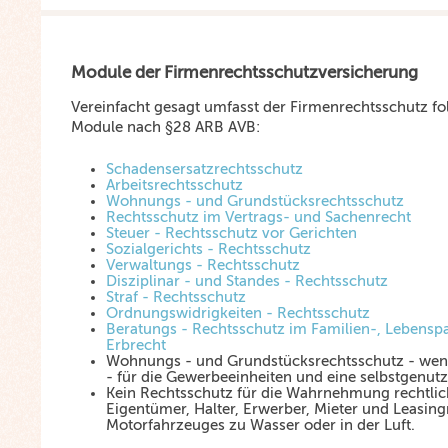
Module der Firmenrechtsschutzversicherung
Vereinfacht gesagt umfasst der Firmenrechtsschutz fo
Module nach §28 ARB AVB:
Schadensersatzrechtsschutz
Arbeitsrechtsschutz
Wohnungs - und Grundstücksrechtsschutz
Rechtsschutz im Vertrags- und Sachenrecht
Steuer - Rechtsschutz vor Gerichten
Sozialgerichts - Rechtsschutz
Verwaltungs - Rechtsschutz
Disziplinar - und Standes - Rechtsschutz
Straf - Rechtsschutz
Ordnungswidrigkeiten - Rechtsschutz
Beratungs - Rechtsschutz im Familien-, Lebensp
Erbrecht
Wohnungs - und Grundstücksrechtsschutz - wenn
- für die Gewerbeeinheiten und eine selbstgenut
Kein Rechtsschutz für die Wahrnehmung rechtlich
Eigentümer, Halter, Erwerber, Mieter und Leasin
Motorfahrzeuges zu Wasser oder in der Luft.