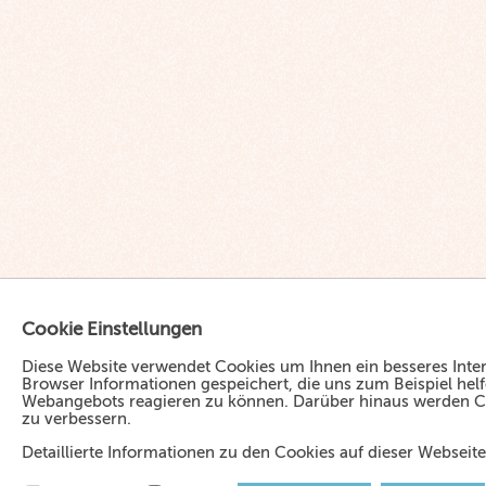
Cookie Einstellungen
Diese Website verwendet Cookies u
m Ihnen ein besseres Inte
Browser Informationen gespeichert, die uns zum Beispiel he
Webangebots reagieren zu können. Darüber hinaus werden Coo
zu verbessern.
Detaillierte Informationen zu den Cookies auf dieser Websei