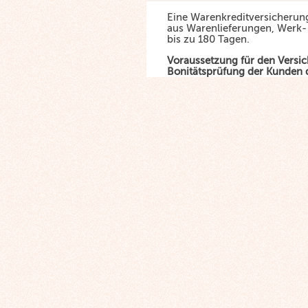
Eine Warenkreditversicherun
aus Warenlieferungen, Werk-
bis zu 180 Tagen.
Voraussetzung für den Versich
Bonitätsprüfung der Kunden 