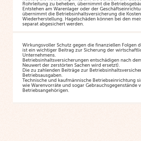
Rohrleitung zu beheben, übernimmt die Betriebsgebä
Entstehen am Warenlager oder der Geschäftseinricht
übernimmt die Betriebsinhaltsversicherung die Kosten
Wiederherstellung. Hagelschäden können bei den meis
separat abgesichert werden.
Wirkungsvoller Schutz gegen die finanziellen Folgen 
ist ein wichtiger Beitrag zur Sicherung der wirtschaftl
Unternehmens.
Betriebsinhaltsversicherungen entschädigen nach d
Neuwert der zerstörten Sachen wird ersetzt).
Die zu zahlenden Beiträge zur Betriebsinhaltsversiche
Betriebsausgaben.
Technische und kaufmännische Betriebseinrichtung si
wie Warenvorräte und sogar Gebrauchsgegenstände 
Betriebsangehörigen.