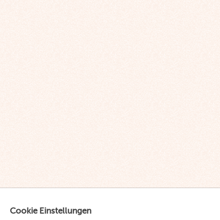
Cookie Einstellungen