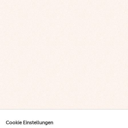
Cookie Einstellungen