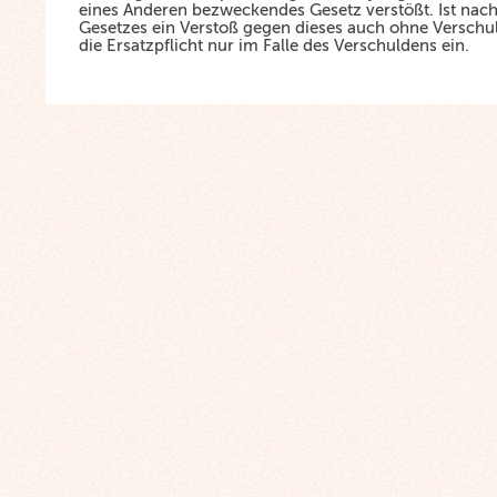
eines Anderen bezweckendes Gesetz verstößt. Ist nach
Gesetzes ein Verstoß gegen dieses auch ohne Verschuld
die Ersatzpflicht nur im Falle des Verschuldens ein.