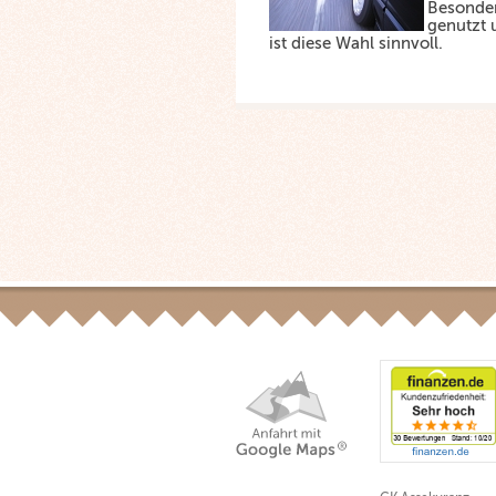
Besonder
genutzt 
ist diese Wahl sinnvoll.