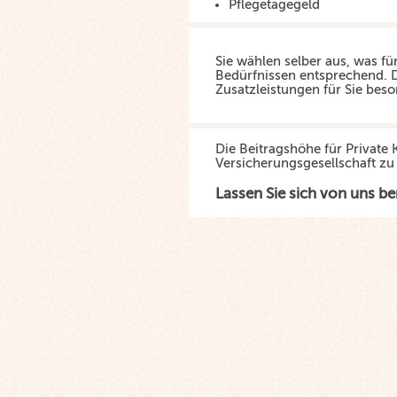
Pflegetagegeld
Sie wählen selber aus, was für
Bedürfnissen entsprechend. D
Zusatzleistungen für Sie beso
Die Beitragshöhe für Privat
Versicherungsgesellschaft zu
Lassen Sie sich von uns be