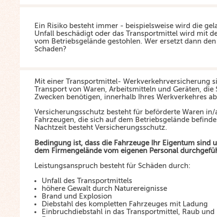
Ein Risiko besteht immer - beispielsweise wird die ge
Unfall beschädigt oder das Transportmittel wird mit 
vom Betriebsgelände gestohlen. Wer ersetzt dann den
Schaden?
Mit einer Transportmittel- Werkverkehrversicherung s
Transport von Waren, Arbeitsmitteln und Geräten, die 
Zwecken benötigen, innerhalb Ihres Werkverkehres ab
Versicherungsschutz besteht für beförderte Waren in/a
Fahrzeugen, die sich auf dem Betriebsgelände befind
Nachtzeit besteht Versicherungsschutz.
Bedingung ist, dass die Fahrzeuge Ihr Eigentum sind u
dem Firmengelände vom eigenen Personal durchgefüh
Leistungsanspruch besteht für Schäden durch:
Unfall des Transportmittels
höhere Gewalt durch Naturereignisse
Brand und Explosion
Diebstahl des kompletten Fahrzeuges mit Ladung
Einbruchdiebstahl in das Transportmittel, Raub und