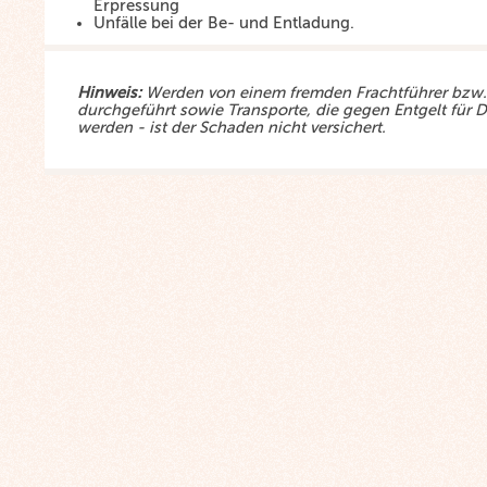
Erpressung
Unfälle bei der Be- und Entladung.
Hinweis:
Werden von einem fremden Frachtführer bzw. 
durchgeführt sowie Transporte, die gegen Entgelt für
werden - ist der Schaden nicht versichert.