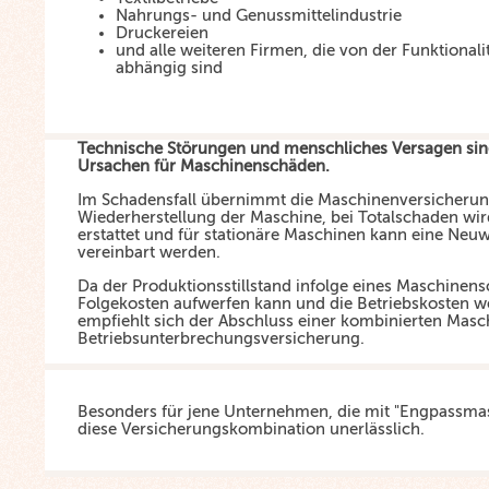
Nahrungs- und Genussmittelindustrie
Druckereien
und alle weiteren Firmen, die von der Funktionali
abhängig sind
Technische Störungen und menschliches Versagen sind
Ursachen für Maschinenschäden.
Im Schadensfall übernimmt die Maschinenversicherun
Wiederherstellung der Maschine, bei Totalschaden wir
erstattet und für stationäre Maschinen kann eine Ne
vereinbart werden.
Da der Produktionsstillstand infolge eines Maschine
Folgekosten aufwerfen kann und die Betriebskosten we
empfiehlt sich der Abschluss einer kombinierten Mas
Betriebsunterbrechungsversicherung.
Besonders für jene Unternehmen, die mit "Engpassmasc
diese Versicherungskombination unerlässlich.