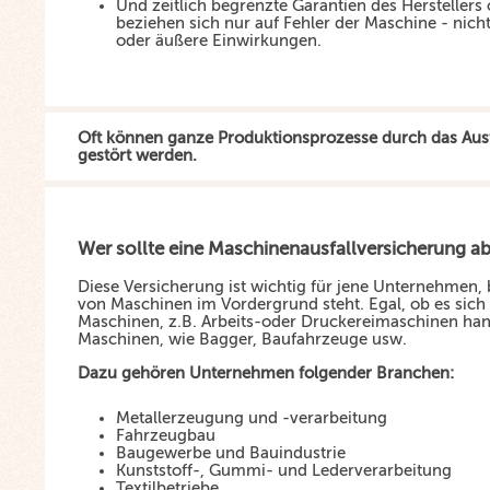
Und zeitlich begrenzte Garantien des Herstellers
beziehen sich nur auf Fehler der Maschine - nich
oder äußere Einwirkungen.
Oft können ganze Produktionsprozesse durch das Aus
gestört werden.
Wer sollte eine Maschinenausfallversicherung a
Diese Versicherung ist wichtig für jene Unternehmen, 
von Maschinen im Vordergrund steht. Egal, ob es sich
Maschinen, z.B. Arbeits-oder Druckereimaschinen han
Maschinen, wie Bagger, Baufahrzeuge usw.
Dazu gehören Unternehmen folgender Branchen:
Metallerzeugung und -verarbeitung
Fahrzeugbau
Baugewerbe und Bauindustrie
Kunststoff-, Gummi- und Lederverarbeitung
Textilbetriebe