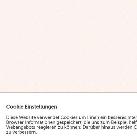
Cookie Einstellungen
Diese Website verwendet Cookies u
m Ihnen ein besseres Inte
Browser Informationen gespeichert, die uns zum Beispiel he
Webangebots reagieren zu können. Darüber hinaus werden Coo
zu verbessern.